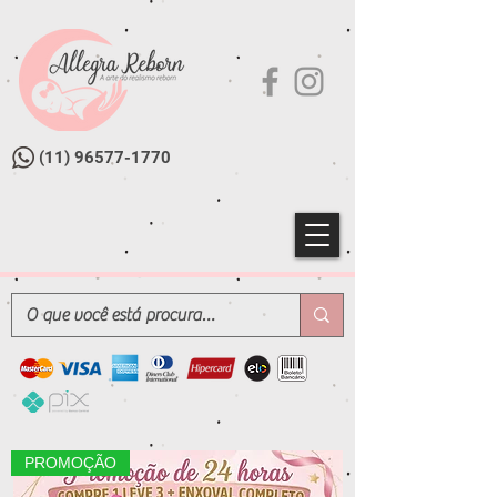
(11) 96577-1770
PROMOÇÃO