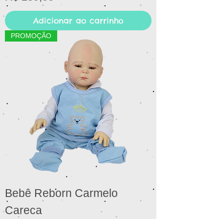
Adicionar ao carrinho
PROMOÇÃO
Bebê Reborn Carmelo
Careca