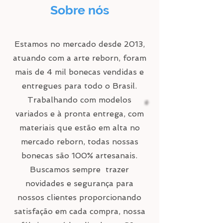
Sobre nós
Estamos no mercado desde 2013,
atuando com a arte reborn, foram
mais de 4 mil bonecas vendidas e
entregues para todo o Brasil.
Trabalhando com modelos
variados e à pronta entrega, com
materiais que estão em alta no
mercado reborn, todas nossas
bonecas são 100% artesanais.
Buscamos sempre trazer
novidades e segurança para
nossos clientes proporcionando
satisfação em cada compra, nossa