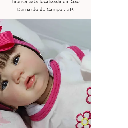
fábrica está localizada em São
Bernardo do Campo , SP.