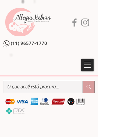
(11) 96577-1770