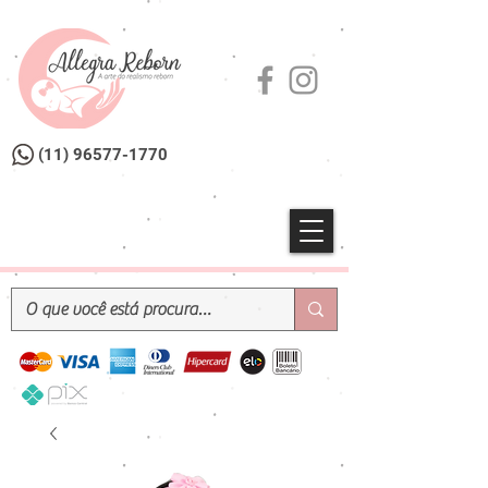
(11) 96577-1770