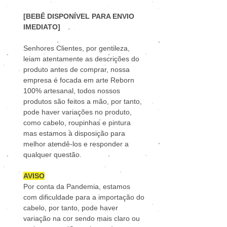
[BEBÊ DISPONÍVEL PARA ENVIO
IMEDIATO]
Senhores Clientes, por gentileza,
leiam atentamente as descrições do
produto antes de comprar, nossa
empresa é focada em arte Reborn
100% artesanal, todos nossos
produtos são feitos a mão, por tanto,
pode haver variações no produto,
como cabelo, roupinhas e pintura
mas estamos à disposição para
melhor atendê-los e responder a
qualquer questão.
AVISO
Por conta da Pandemia, estamos
com dificuldade para a importação do
cabelo, por tanto, pode haver
variação na cor sendo mais claro ou