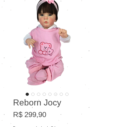
Reborn Jocy
Preço
R$ 299,90