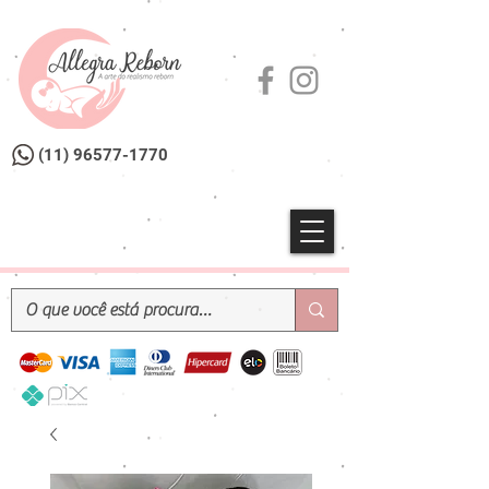
(11) 96577-1770