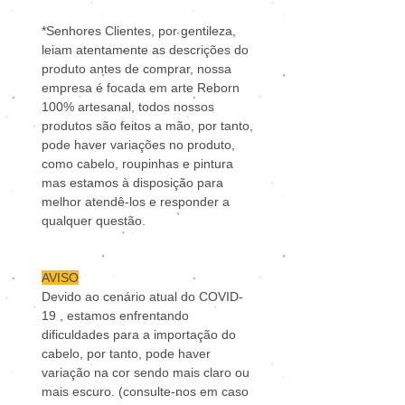
*Senhores Clientes, por gentileza,
leiam atentamente as descrições do
produto antes de comprar, nossa
empresa é focada em arte Reborn
100% artesanal, todos nossos
produtos são feitos a mão, por tanto,
pode haver variações no produto,
como cabelo, roupinhas e pintura
mas estamos à disposição para
melhor atendê-los e responder a
qualquer questão.
AVISO
Devido ao cenário atual do COVID-
19 , estamos enfrentando
dificuldades para a importação do
cabelo, por tanto, pode haver
variação na cor sendo mais claro ou
mais escuro. (consulte-nos em caso