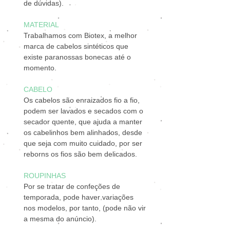
de dúvidas).
MATERIAL
Trabalhamos com Biotex, a melhor
marca de cabelos sintéticos que
existe paranossas bonecas até o
momento.
CABELO
Os cabelos são enraizados fio a fio,
podem ser lavados e secados com o
secador quente, que ajuda a manter
os cabelinhos bem alinhados, desde
que seja com muito cuidado, por ser
reborns os fios são bem delicados.
ROUPINHAS
Por se tratar de confeções de
temporada, pode haver variações
nos modelos, por tanto, (pode não vir
a mesma do anúncio).