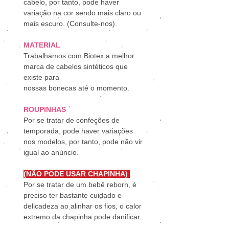
cabelo, por tanto, pode haver
variação na cor sendo mais claro ou
mais escuro. (Consulte-nos).
MATERIAL
Trabalhamos com Biotex a melhor
marca de cabelos sintéticos que
existe para
nossas bonecas até o momento.
ROUPINHAS
Por se tratar de confeções de
temporada, pode haver variações
nos modelos, por tanto, pode não vir
igual ao anúncio.
(NÃO PODE USAR CHAPINHA)
Por se tratar de um bebê reborn, é
preciso ter bastante cuidado e
delicadeza ao alinhar os fios, o calor
extremo da chapinha pode danificar.