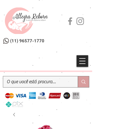
(11) 96577-1770