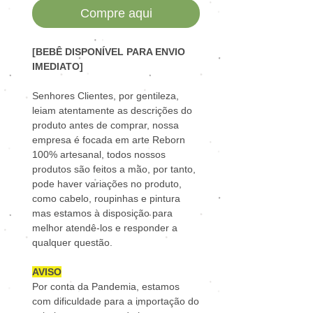
Compre aqui
[BEBÊ DISPONÍVEL PARA ENVIO
IMEDIATO]
Senhores Clientes, por gentileza,
leiam atentamente as descrições do
produto antes de comprar, nossa
empresa é focada em arte Reborn
100% artesanal, todos nossos
produtos são feitos a mão, por tanto,
pode haver variações no produto,
como cabelo, roupinhas e pintura
mas estamos à disposição para
melhor atendê-los e responder a
qualquer questão.
AVISO
Por conta da Pandemia, estamos
com dificuldade para a importação do