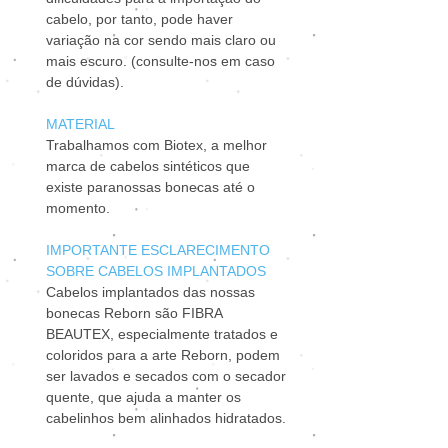
cabelo, por tanto, pode haver
variação na cor sendo mais claro ou
mais escuro. (consulte-nos em caso
de dúvidas).
MATERIAL
Trabalhamos com Biotex, a melhor
marca de cabelos sintéticos que
existe paranossas bonecas até o
momento.
IMPORTANTE ESCLARECIMENTO
SOBRE CABELOS IMPLANTADOS
Cabelos implantados das nossas
bonecas Reborn são FIBRA
BEAUTEX, especialmente tratados e
coloridos para a arte Reborn, podem
ser lavados e secados com o secador
quente, que ajuda a manter os
cabelinhos bem alinhados hidratados.