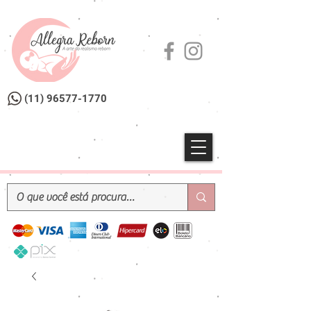
(11) 96577-1770