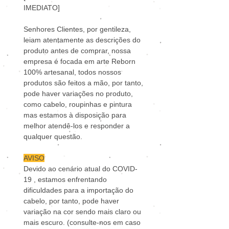
IMEDIATO]
Senhores Clientes, por gentileza,
leiam atentamente as descrições do
produto antes de comprar, nossa
empresa é focada em arte Reborn
100% artesanal, todos nossos
produtos são feitos a mão, por tanto,
pode haver variações no produto,
como cabelo, roupinhas e pintura
mas estamos à disposição para
melhor atendê-los e responder a
qualquer questão.
AVISO
Devido ao cenário atual do COVID-
19 , estamos enfrentando
dificuldades para a importação do
cabelo, por tanto, pode haver
variação na cor sendo mais claro ou
mais escuro. (consulte-nos em caso