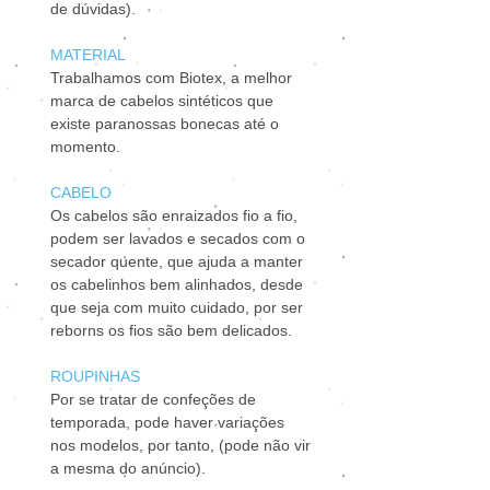
de dúvidas).
MATERIAL
Trabalhamos com Biotex, a melhor
marca de cabelos sintéticos que
existe paranossas bonecas até o
momento.
CABELO
Os cabelos são enraizados fio a fio,
podem ser lavados e secados com o
secador quente, que ajuda a manter
os cabelinhos bem alinhados, desde
que seja com muito cuidado, por ser
reborns os fios são bem delicados.
ROUPINHAS
Por se tratar de confeções de
temporada, pode haver variações
nos modelos, por tanto, (pode não vir
a mesma do anúncio).