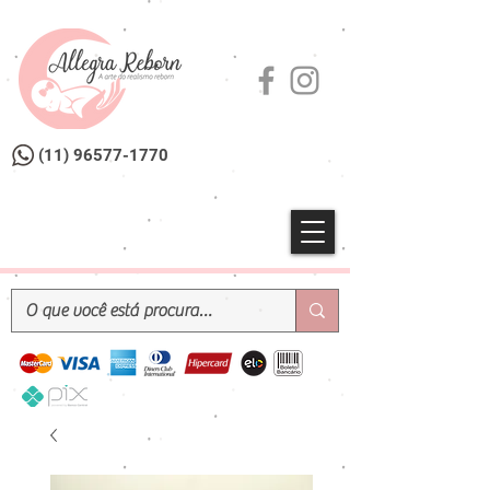
(11) 96577-1770