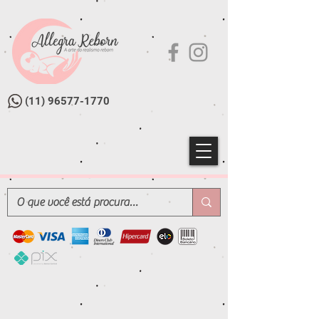
(11) 96577-1770