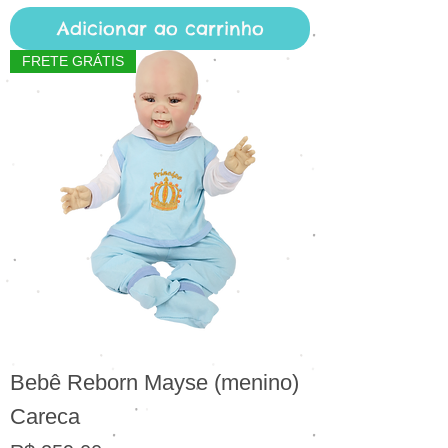
Adicionar ao carrinho
FRETE GRÁTIS
Bebê Reborn Mayse (menino)
Careca