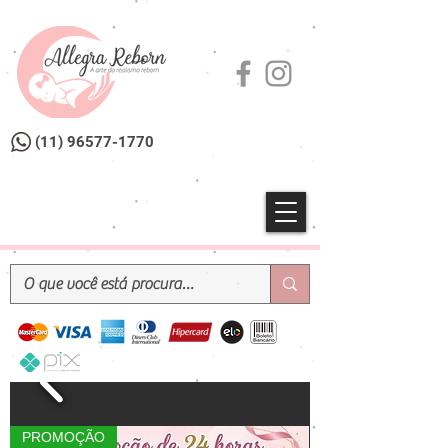
(11) 96577-1770
PROMOÇÃO