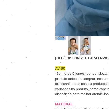
[BEBÊ DISPONÍVEL PARA ENVIO
AVISO
*Senhores Clientes, por gentileza,
produto antes de comprar, nossa
artesanal, todos nossos produtos s
variações no produto, como cabelo
disposição para melhor atendê-los
MATERIAL