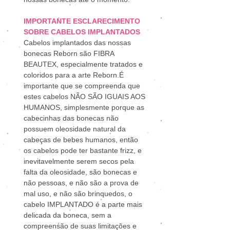
IMPORTANTE ESCLARECIMENTO
SOBRE CABELOS IMPLANTADOS
Cabelos implantados das nossas
bonecas Reborn são FIBRA
BEAUTEX, especialmente tratados e
coloridos para a arte Reborn.É
importante que se compreenda que
estes cabelos NÃO SÃO IGUAIS AOS
HUMANOS, simplesmente porque as
cabecinhas das bonecas não
possuem oleosidade natural da
cabeças de bebes humanos, então
os cabelos pode ter bastante frizz, e
inevitavelmente serem secos pela
falta da oleosidade, são bonecas e
não pessoas, e não são a prova de
mal uso, e não são brinquedos, o
cabelo IMPLANTADO é a parte mais
delicada da boneca, sem a
compreensão de suas limitações e