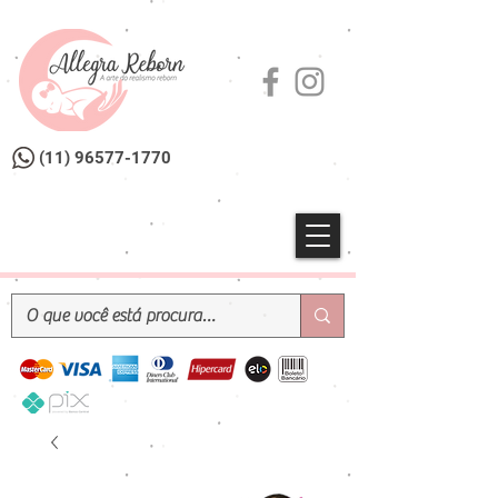
(11) 96577-1770