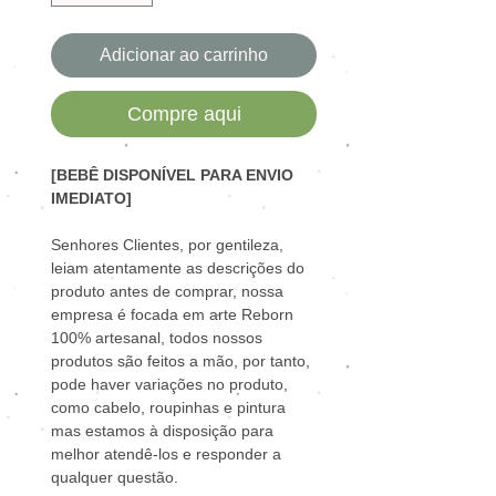
Adicionar ao carrinho
Compre aqui
[BEBÊ DISPONÍVEL PARA ENVIO
IMEDIATO]
Senhores Clientes, por gentileza,
leiam atentamente as descrições do
produto antes de comprar, nossa
empresa é focada em arte Reborn
100% artesanal, todos nossos
produtos são feitos a mão, por tanto,
pode haver variações no produto,
como cabelo, roupinhas e pintura
mas estamos à disposição para
melhor atendê-los e responder a
qualquer questão.