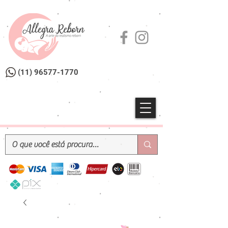
(11) 96577-1770