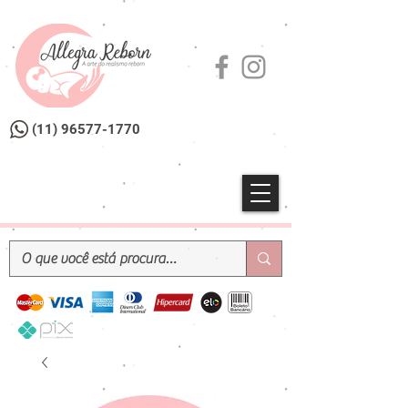
(11) 96577-1770